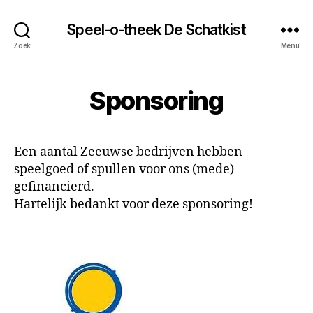
Speel-o-theek De Schatkist
Zoek
Menu
Sponsoring
Een aantal Zeeuwse bedrijven hebben
speelgoed of spullen voor ons (mede)
gefinancierd.
Hartelijk bedankt voor deze sponsoring!