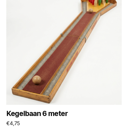
Kegelbaan 6 meter
€
4,75