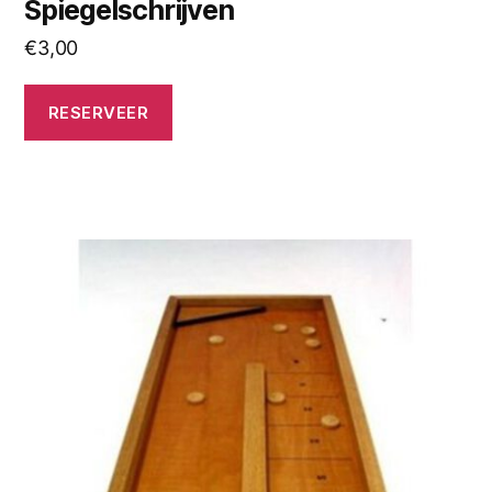
Spiegelschrijven
€
3,00
RESERVEER