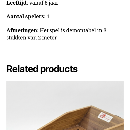
Leeftijd
: vanaf 8 jaar
Aantal spelers:
1
Afmetingen:
Het spel is demontabel in 3
stukken van 2 meter
Related products