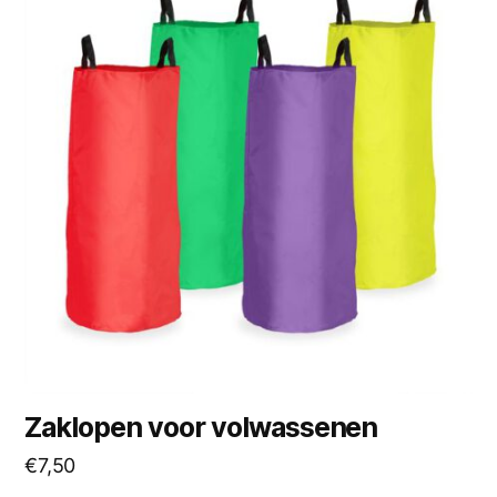
Zaklopen voor volwassenen
€
7,50