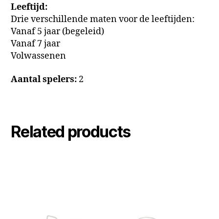
Leeftijd:
Drie verschillende maten voor de leeftijden:
Vanaf 5 jaar (begeleid)
Vanaf 7 jaar
Volwassenen
Aantal spelers:
2
Related products