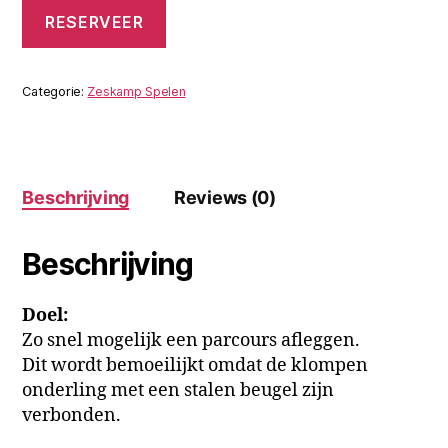
Klompendans
RESERVEER
volwassenen
quantity
Categorie:
Zeskamp Spelen
Beschrijving
Reviews (0)
Beschrijving
Doel:
Zo snel mogelijk een parcours afleggen.
Dit wordt bemoeilijkt omdat de klompen
onderling met een stalen beugel zijn
verbonden.