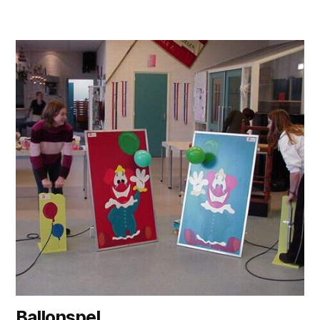
Ballonspel