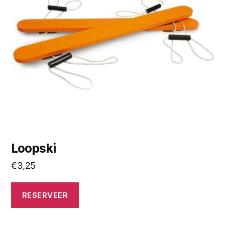
Loopski
€
3,25
RESERVEER