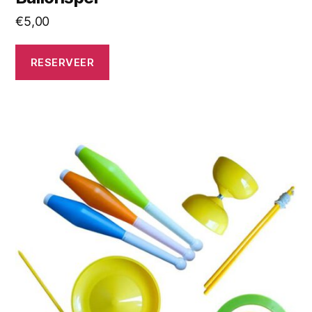
€
5,00
RESERVEER